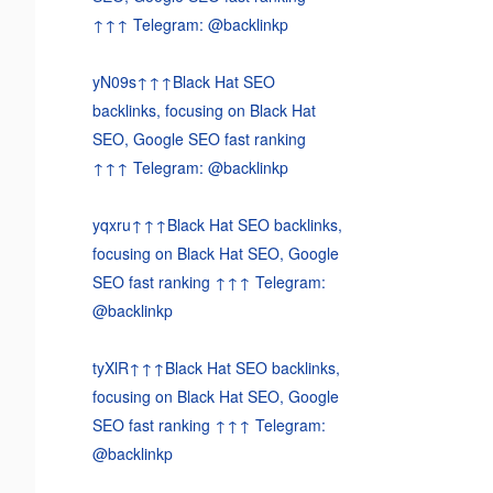
↑↑↑ Telegram: @backlinkp
yN09s↑↑↑Black Hat SEO
backlinks, focusing on Black Hat
SEO, Google SEO fast ranking
↑↑↑ Telegram: @backlinkp
yqxru↑↑↑Black Hat SEO backlinks,
focusing on Black Hat SEO, Google
SEO fast ranking ↑↑↑ Telegram:
@backlinkp
tyXlR↑↑↑Black Hat SEO backlinks,
focusing on Black Hat SEO, Google
SEO fast ranking ↑↑↑ Telegram:
@backlinkp