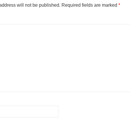
address will not be published.
Required fields are marked
*