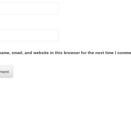
ame, email, and website in this browser for the next time I comme