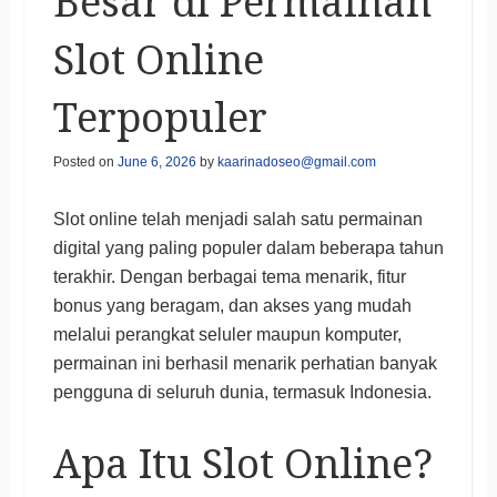
Besar di Permainan
Slot Online
Terpopuler
Posted on
June 6, 2026
by
kaarinadoseo@gmail.com
Slot online telah menjadi salah satu permainan
digital yang paling populer dalam beberapa tahun
terakhir. Dengan berbagai tema menarik, fitur
bonus yang beragam, dan akses yang mudah
melalui perangkat seluler maupun komputer,
permainan ini berhasil menarik perhatian banyak
pengguna di seluruh dunia, termasuk Indonesia.
Apa Itu Slot Online?