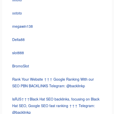
xxtoto
megawin138
Delta88
slot888
BromoSlot
Rank Your Website ↑↑↑ Google Ranking With our
SEO PBN BACKLINKS Telegram: @backlinkp
lsRJS↑↑↑Black Hat SEO backlinks, focusing on Black
Hat SEO, Google SEO fast ranking ↑↑↑ Telegram:
@backlinkp