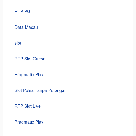
RTP PG
Data Macau
slot
RTP Slot Gacor
Pragmatic Play
Slot Pulsa Tanpa Potongan
RTP Slot Live
Pragmatic Play