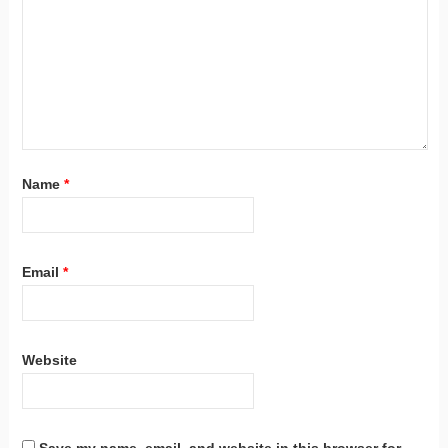
Name
*
Email
*
Website