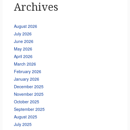
Archives
August 2026
July 2026
June 2026
May 2026
April 2026
March 2026
February 2026
January 2026
December 2025
November 2025
October 2025
September 2025
August 2025
July 2025