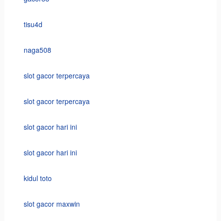
tisu4d
naga508
slot gacor terpercaya
slot gacor terpercaya
slot gacor hari ini
slot gacor hari ini
kidul toto
slot gacor maxwin