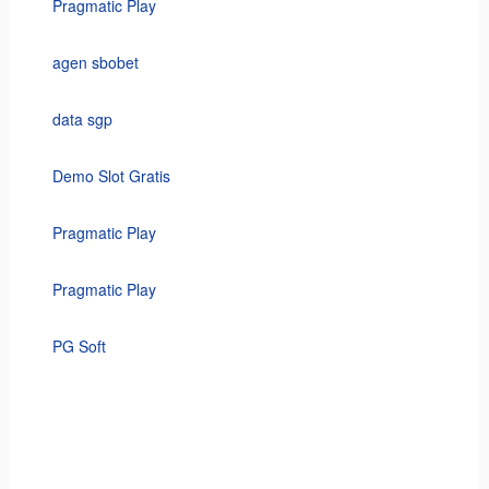
Pragmatic Play
agen sbobet
data sgp
Demo Slot Gratis
Pragmatic Play
Pragmatic Play
PG Soft