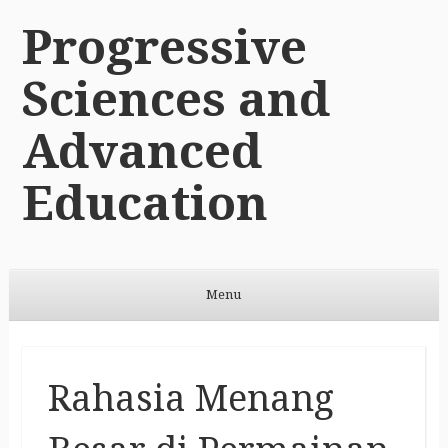
Progressive
Sciences and
Advanced
Education
Menu
Skip to content
Rahasia Menang