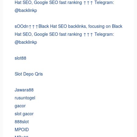
Hat SEO, Google SEO fast ranking ↑↑↑ Telegram:
@backlinkp
sOOdn↑↑↑Black Hat SEO backlinks, focusing on Black
Hat SEO, Google SEO fast ranking ↑↑↑ Telegram:
@backlinkp
slot88
Slot Depo Qris
Jawara88
rusuntogel
gacor
slot gacor
888slot
MPOID