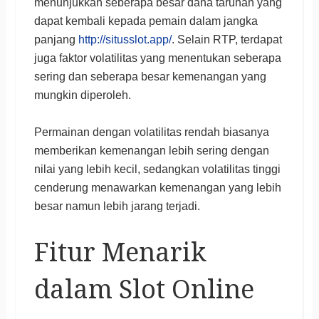
menunjukkan seberapa besar dana taruhan yang
dapat kembali kepada pemain dalam jangka
panjang
http://situsslot.app/
. Selain RTP, terdapat
juga faktor volatilitas yang menentukan seberapa
sering dan seberapa besar kemenangan yang
mungkin diperoleh.
Permainan dengan volatilitas rendah biasanya
memberikan kemenangan lebih sering dengan
nilai yang lebih kecil, sedangkan volatilitas tinggi
cenderung menawarkan kemenangan yang lebih
besar namun lebih jarang terjadi.
Fitur Menarik
dalam Slot Online