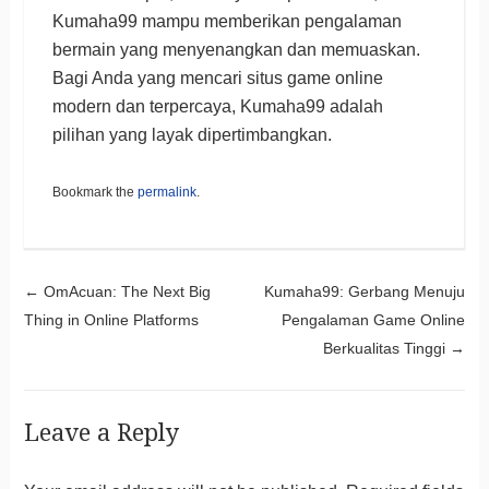
Kumaha99 mampu memberikan pengalaman
bermain yang menyenangkan dan memuaskan.
Bagi Anda yang mencari situs game online
modern dan terpercaya, Kumaha99 adalah
pilihan yang layak dipertimbangkan.
Bookmark the
permalink
.
Post navigation
←
OmAcuan: The Next Big
Kumaha99: Gerbang Menuju
Thing in Online Platforms
Pengalaman Game Online
Berkualitas Tinggi
→
Leave a Reply