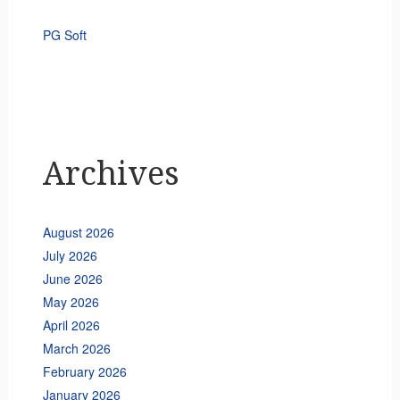
PG Soft
Archives
August 2026
July 2026
June 2026
May 2026
April 2026
March 2026
February 2026
January 2026