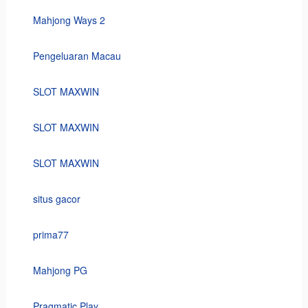
Mahjong Ways 2
Pengeluaran Macau
SLOT MAXWIN
SLOT MAXWIN
SLOT MAXWIN
situs gacor
prima77
Mahjong PG
Pragmatic Play