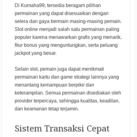
Di Kumaha99, tersedia beragam pilihan
permainan yang dapat disesuaikan dengan
selera dan gaya bermain masing-masing pemain.
Slot online menjadi salah satu permainan paling
populer karena menawarkan grafis yang menarik,
fitur bonus yang menguntungkan, serta peluang
jackpot yang besar.
Selain slot, pemain juga dapat menikmati
permainan kartu dan game strategi lainnya yang
menantang kemampuan berpikir dan
keterampilan. Semua permainan disediakan oleh
provider terpercaya, sehingga kualitas, keadilan,
dan keamanan tetap terjamin.
Sistem Transaksi Cepat