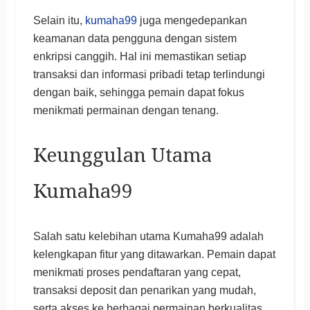
Selain itu,
kumaha99
juga mengedepankan
keamanan data pengguna dengan sistem
enkripsi canggih. Hal ini memastikan setiap
transaksi dan informasi pribadi tetap terlindungi
dengan baik, sehingga pemain dapat fokus
menikmati permainan dengan tenang.
Keunggulan Utama
Kumaha99
Salah satu kelebihan utama Kumaha99 adalah
kelengkapan fitur yang ditawarkan. Pemain dapat
menikmati proses pendaftaran yang cepat,
transaksi deposit dan penarikan yang mudah,
serta akses ke berbagai permainan berkualitas