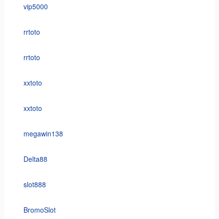
vip5000
rrtoto
rrtoto
xxtoto
xxtoto
megawin138
Delta88
slot888
BromoSlot