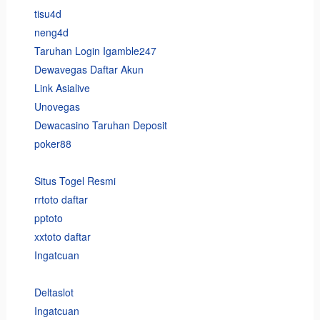
tisu4d
neng4d
Taruhan Login Igamble247
Dewavegas Daftar Akun
Link Asialive
Unovegas
Dewacasino Taruhan Deposit
poker88
Situs Togel Resmi
rrtoto daftar
pptoto
xxtoto daftar
Ingatcuan
Deltaslot
Ingatcuan