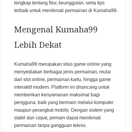
lengkap tentang fitur, keunggulan, serta tips
terbaik untuk menikmati permainan di Kumaha99.
Mengenal Kumaha99
Lebih Dekat
Kumaha99 merupakan situs game online yang
menyediakan berbagai jenis permainan, mulai
dari slot online, permainan kartu, hingga game
interaktif modern. Platform ini dirancang untuk
memberikan kenyamanan maksimal bagi
pengguna, baik yang bermain melalui komputer
maupun perangkat mobile. Dengan sistem yang
stabil dan cepat, pemain dapat menikmati
permainan tanpa gangguan teknis.