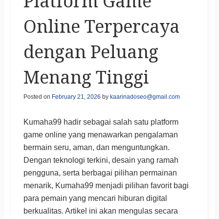
Platform Game
Online Terpercaya
dengan Peluang
Menang Tinggi
Posted on
February 21, 2026
by
kaarinadoseo@gmail.com
Kumaha99 hadir sebagai salah satu platform
game online yang menawarkan pengalaman
bermain seru, aman, dan menguntungkan.
Dengan teknologi terkini, desain yang ramah
pengguna, serta berbagai pilihan permainan
menarik, Kumaha99 menjadi pilihan favorit bagi
para pemain yang mencari hiburan digital
berkualitas. Artikel ini akan mengulas secara