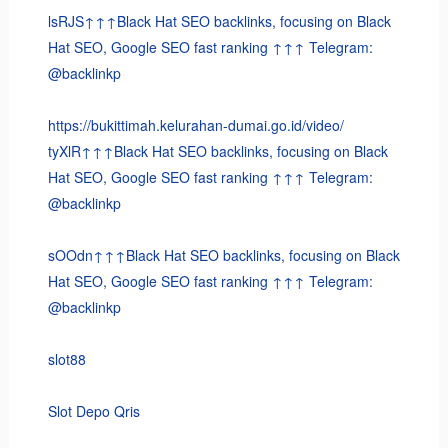
lsRJS↑↑↑Black Hat SEO backlinks, focusing on Black
Hat SEO, Google SEO fast ranking ↑↑↑ Telegram:
@backlinkp
https://bukittimah.kelurahan-dumai.go.id/video/
tyXlR↑↑↑Black Hat SEO backlinks, focusing on Black
Hat SEO, Google SEO fast ranking ↑↑↑ Telegram:
@backlinkp
sOOdn↑↑↑Black Hat SEO backlinks, focusing on Black
Hat SEO, Google SEO fast ranking ↑↑↑ Telegram:
@backlinkp
slot88
Slot Depo Qris